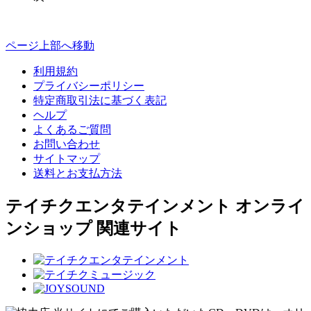
ページ上部へ移動
利用規約
プライバシーポリシー
特定商取引法に基づく表記
ヘルプ
よくあるご質問
お問い合わせ
サイトマップ
送料とお支払方法
テイチクエンタテインメント オンライ
ンショップ 関連サイト