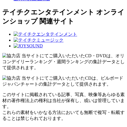
テイチクエンタテインメント オンライ
ンショップ 関連サイト
当サイトにてご購入いただいたCD・DVDは、オリ
コンデイリーランキング・週間ランキングの集計データとし
て提供されます。
当サイトにてご購入いただいたCDは、ビルボード
ジャパンチャートの集計データとして提供されます。
このサイトに掲載されている記事、写真、映像等あらゆる素
材の著作権法上の権利は当社が保有し、或いは管理していま
す。
これらの素材をいかなる方法においても無断で複写・転載す
ることは禁じられております。