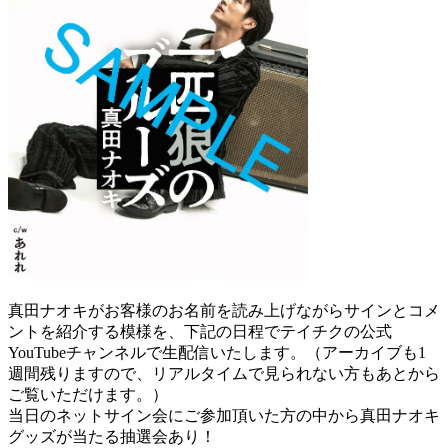
真田ナオキがお客様のお名前を読み上げながらサインとコメ
ントを紹介する模様を、下記の日程でテイチクの公式
YouTubeチャンネルで生配信いたします。（アーカイブも1
週間残りますので、リアルタイムで見られない方もあとから
ご覧いただけます。）
当日のネットサイン会にご参加頂いた方の中から真田ナオキ
グッズが当たる抽選会あり！