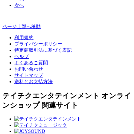
次へ
ページ上部へ移動
利用規約
プライバシーポリシー
特定商取引法に基づく表記
ヘルプ
よくあるご質問
お問い合わせ
サイトマップ
送料とお支払方法
テイチクエンタテインメント オンライ
ンショップ 関連サイト