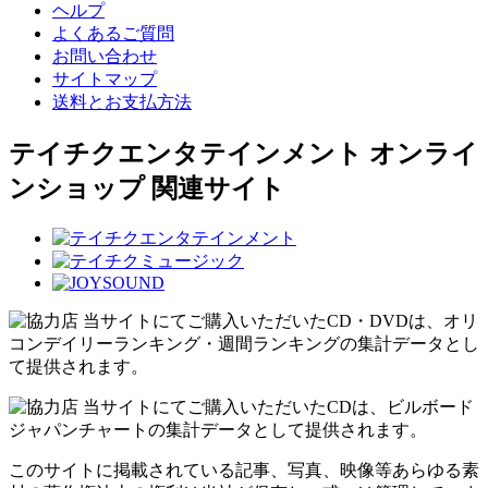
ヘルプ
よくあるご質問
お問い合わせ
サイトマップ
送料とお支払方法
テイチクエンタテインメント オンライ
ンショップ 関連サイト
当サイトにてご購入いただいたCD・DVDは、オリ
コンデイリーランキング・週間ランキングの集計データとし
て提供されます。
当サイトにてご購入いただいたCDは、ビルボード
ジャパンチャートの集計データとして提供されます。
このサイトに掲載されている記事、写真、映像等あらゆる素