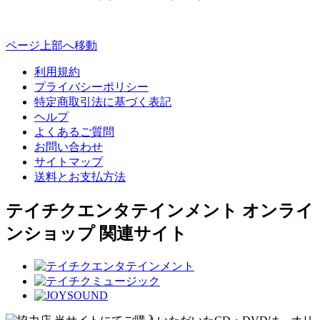
ページ上部へ移動
利用規約
プライバシーポリシー
特定商取引法に基づく表記
ヘルプ
よくあるご質問
お問い合わせ
サイトマップ
送料とお支払方法
テイチクエンタテインメント オンライ
ンショップ 関連サイト