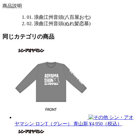
商品説明
01. 浪曲江州音頭(八百屋お七)
02. 浪曲江州音頭(ぬれ髪恋慕)
同じカテゴリの商品
シン・アオ
ヤマシン ロンT（グレー）
青山新
¥4,950（税込）