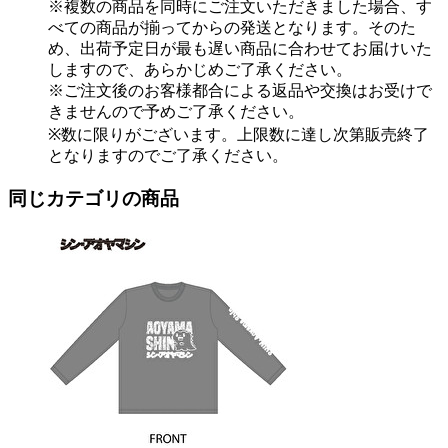
※複数の商品を同時にご注文いただきました場合、す
べての商品が揃ってからの発送となります。そのた
め、出荷予定日が最も遅い商品に合わせてお届けいた
しますので、あらかじめご了承ください。
※ご注文後のお客様都合による返品や交換はお受けで
きませんので予めご了承ください。
※数に限りがございます。上限数に達し次第販売終了
となりますのでご了承ください。
同じカテゴリの商品