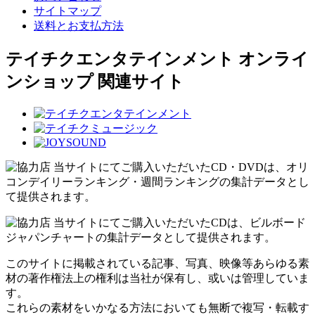
サイトマップ
送料とお支払方法
テイチクエンタテインメント オンライ
ンショップ 関連サイト
当サイトにてご購入いただいたCD・DVDは、オリ
コンデイリーランキング・週間ランキングの集計データとし
て提供されます。
当サイトにてご購入いただいたCDは、ビルボード
ジャパンチャートの集計データとして提供されます。
このサイトに掲載されている記事、写真、映像等あらゆる素
材の著作権法上の権利は当社が保有し、或いは管理していま
す。
これらの素材をいかなる方法においても無断で複写・転載す