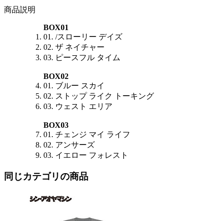
商品説明
BOX01
01. /スローリー デイズ
02. ザ ネイチャー
03. ピースフル タイム
BOX02
01. ブルー スカイ
02. ストップ ライク トーキング
03. ウェスト エリア
BOX03
01. チェンジ マイ ライフ
02. アンサーズ
03. イエロー フォレスト
同じカテゴリの商品