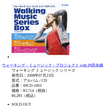
ウォーキング・ミュージック・プロジェクト with 内田奈織
ウォーキング ミュージック シリーズ
発売日：2008年07月23日
形式：アルバム / CD
品番：00CD-1003
価格：¥5,714（税抜）
¥6,285（税込）
SOLD OUT