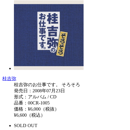
桂吉弥
桂吉弥のお仕事です。 そろそろ
発売日：2008年07月23日
形式：アルバム / CD
品番：00CR-1005
価格：¥6,000（税抜）
¥6,600（税込）
SOLD OUT