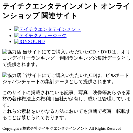
テイチクエンタテインメント オンライ
ンショップ 関連サイト
当サイトにてご購入いただいたCD・DVDは、オリ
コンデイリーランキング・週間ランキングの集計データとし
て提供されます。
当サイトにてご購入いただいたCDは、ビルボード
ジャパンチャートの集計データとして提供されます。
このサイトに掲載されている記事、写真、映像等あらゆる素
材の著作権法上の権利は当社が保有し、或いは管理していま
す。
これらの素材をいかなる方法においても無断で複写・転載す
ることは禁じられております。
Copyright c 株式会社テイチクエンタテインメント All Rights Reserved.