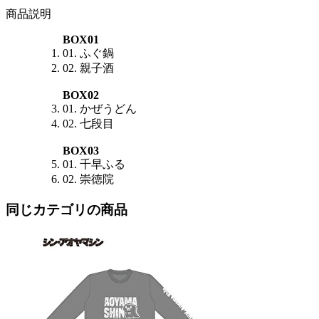
商品説明
BOX01
01. ふぐ鍋
02. 親子酒
BOX02
01. かぜうどん
02. 七段目
BOX03
01. 千早ふる
02. 崇徳院
同じカテゴリの商品