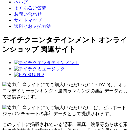
ヘルプ
よくあるご質問
お問い合わせ
サイトマップ
送料とお支払方法
テイチクエンタテインメント オンライ
ンショップ 関連サイト
当サイトにてご購入いただいたCD・DVDは、オリ
コンデイリーランキング・週間ランキングの集計データとし
て提供されます。
当サイトにてご購入いただいたCDは、ビルボード
ジャパンチャートの集計データとして提供されます。
このサイトに掲載されている記事、写真、映像等あらゆる素