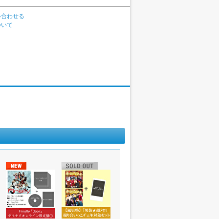
い合わせる
ついて