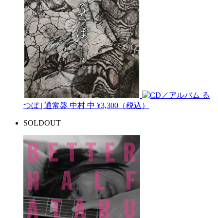
る
つぼ | 通常盤
中村 中
¥3,300（税込）
SOLDOUT