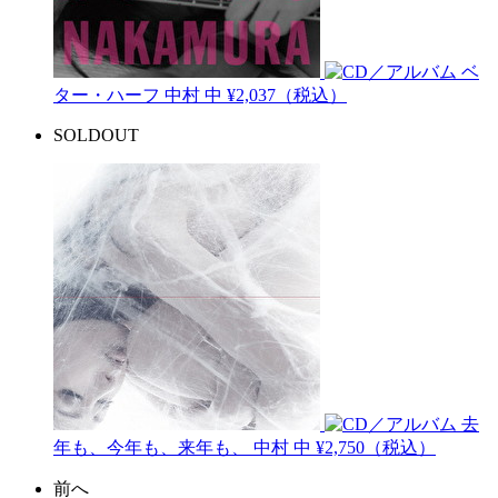
ベ
ター・ハーフ
中村 中
¥2,037（税込）
SOLDOUT
去
年も、今年も、来年も、
中村 中
¥2,750（税込）
前へ