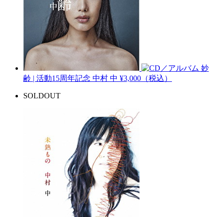
妙
齢 | 活動15周年記念
中村 中
¥3,000（税込）
SOLDOUT