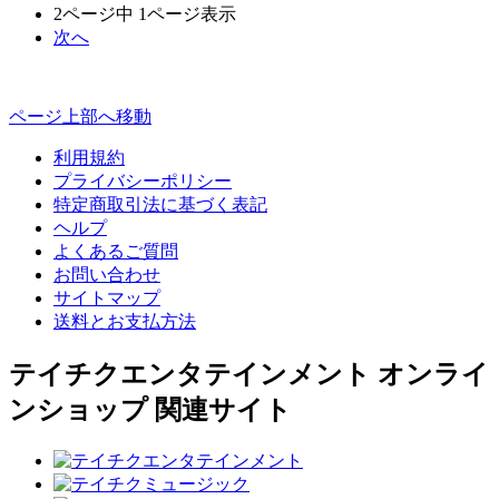
2ページ中 1ページ表示
次へ
ページ上部へ移動
利用規約
プライバシーポリシー
特定商取引法に基づく表記
ヘルプ
よくあるご質問
お問い合わせ
サイトマップ
送料とお支払方法
テイチクエンタテインメント オンライ
ンショップ 関連サイト