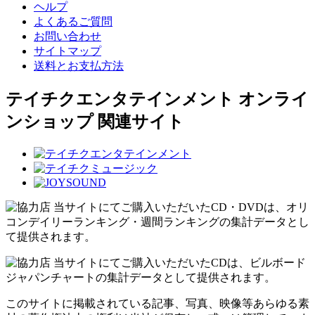
ヘルプ
よくあるご質問
お問い合わせ
サイトマップ
送料とお支払方法
テイチクエンタテインメント オンライ
ンショップ 関連サイト
当サイトにてご購入いただいたCD・DVDは、オリ
コンデイリーランキング・週間ランキングの集計データとし
て提供されます。
当サイトにてご購入いただいたCDは、ビルボード
ジャパンチャートの集計データとして提供されます。
このサイトに掲載されている記事、写真、映像等あらゆる素