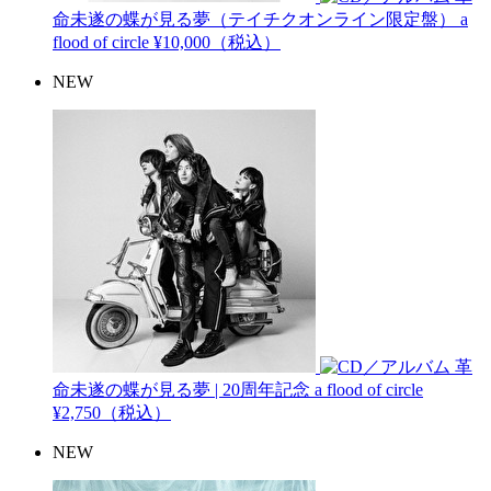
命未遂の蝶が見る夢（テイチクオンライン限定盤）
a
flood of circle
¥10,000（税込）
NEW
革
命未遂の蝶が見る夢 | 20周年記念
a flood of circle
¥2,750（税込）
NEW