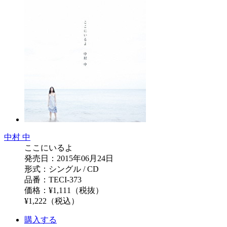
中村 中
ここにいるよ
発売日：2015年06月24日
形式：シングル / CD
品番：TECI-373
価格：¥1,111（税抜）
¥1,222（税込）
購入する