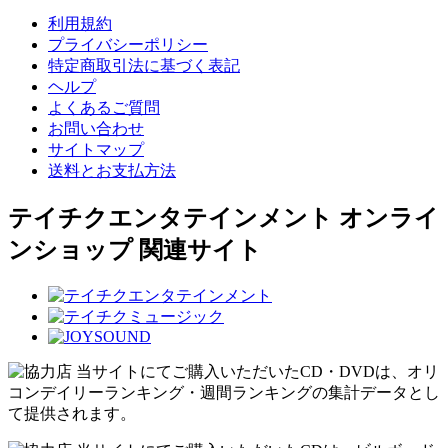
利用規約
プライバシーポリシー
特定商取引法に基づく表記
ヘルプ
よくあるご質問
お問い合わせ
サイトマップ
送料とお支払方法
テイチクエンタテインメント オンライ
ンショップ 関連サイト
当サイトにてご購入いただいたCD・DVDは、オリ
コンデイリーランキング・週間ランキングの集計データとし
て提供されます。