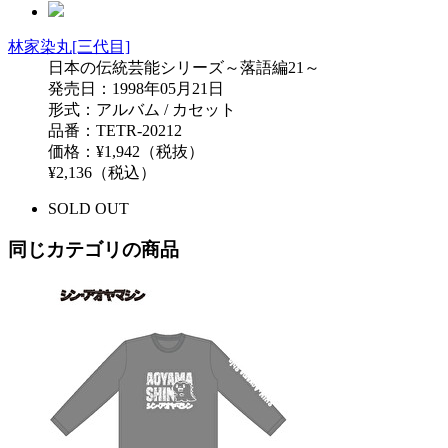
林家染丸[三代目]
日本の伝統芸能シリーズ～落語編21～
発売日：1998年05月21日
形式：アルバム / カセット
品番：TETR-20212
価格：¥1,942（税抜）
¥2,136（税込）
SOLD OUT
同じカテゴリの商品