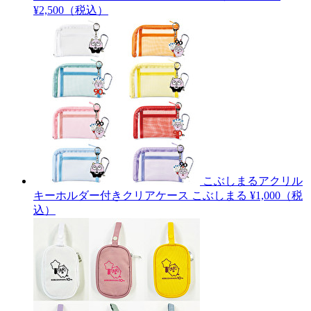
¥2,500（税込）
こぶしまるアクリル
キーホルダー付きクリアケース
こぶしまる
¥1,000（税
込）