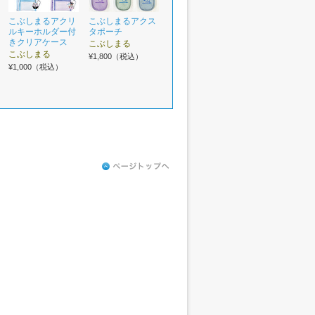
こぶしまるアクリ
こぶしまるアクス
ルキーホルダー付
タポーチ
きクリアケース
こぶしまる
こぶしまる
¥1,800（税込）
¥1,000（税込）