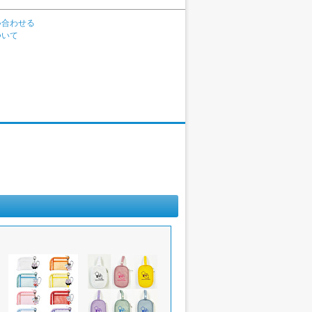
い合わせる
ついて