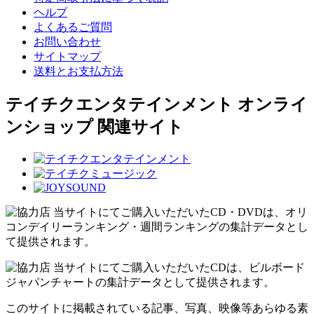
ヘルプ
よくあるご質問
お問い合わせ
サイトマップ
送料とお支払方法
テイチクエンタテインメント オンライ
ンショップ 関連サイト
当サイトにてご購入いただいたCD・DVDは、オリ
コンデイリーランキング・週間ランキングの集計データとし
て提供されます。
当サイトにてご購入いただいたCDは、ビルボード
ジャパンチャートの集計データとして提供されます。
このサイトに掲載されている記事、写真、映像等あらゆる素