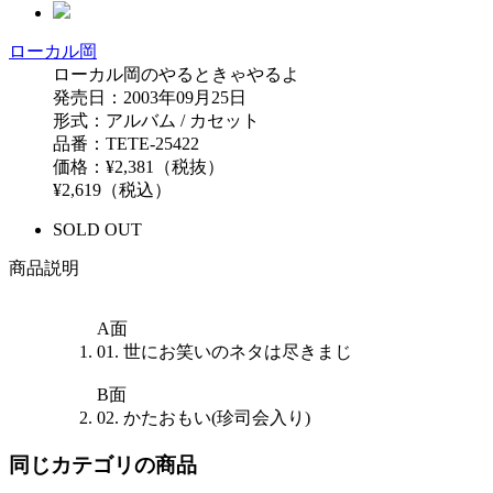
ローカル岡
ローカル岡のやるときゃやるよ
発売日：2003年09月25日
形式：アルバム / カセット
品番：TETE-25422
価格：¥2,381（税抜）
¥2,619（税込）
SOLD OUT
商品説明
A面
01. 世にお笑いのネタは尽きまじ
B面
02. かたおもい(珍司会入り)
同じカテゴリの商品