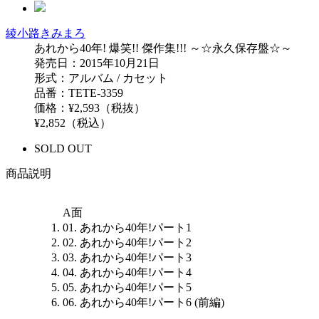
綾小路きみまろ
あれから40年! 爆笑!! 傑作集!!! ～☆永久保存盤☆～
発売日：2015年10月21日
形式：アルバム / カセット
品番：TETE-3359
価格：¥2,593（税抜）
¥2,852（税込）
SOLD OUT
商品説明
A面
01. あれから40年!パート1
02. あれから40年!パート2
03. あれから40年!パート3
04. あれから40年!パート4
05. あれから40年!パート5
06. あれから40年!パート6 (前編)