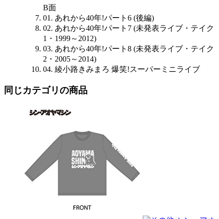
B面
01. あれから40年!パート6 (後編)
02. あれから40年!パート7 (未発表ライブ・テイク
1・1999～2012)
03. あれから40年!パート8 (未発表ライブ・テイク
2・2005～2014)
04. 綾小路きみまろ 爆笑!スーパーミニライブ
同じカテゴリの商品