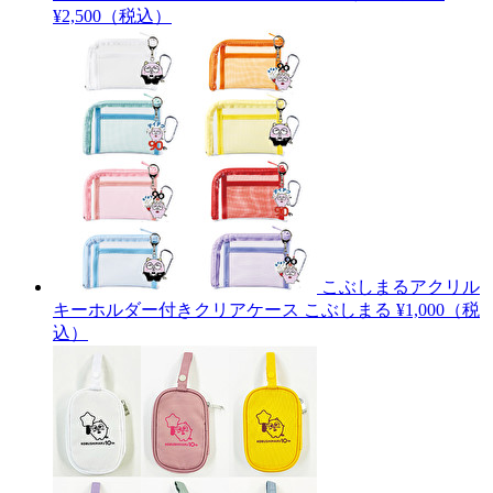
¥2,500（税込）
こぶしまるアクリル
キーホルダー付きクリアケース
こぶしまる
¥1,000（税
込）