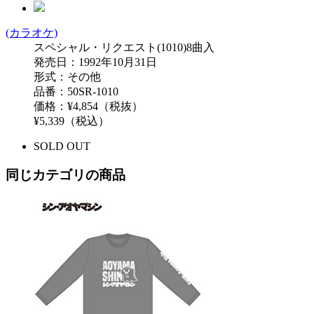
(カラオケ)
スペシャル・リクエスト(1010)8曲入
発売日：1992年10月31日
形式：その他
品番：50SR-1010
価格：¥4,854（税抜）
¥5,339（税込）
SOLD OUT
同じカテゴリの商品