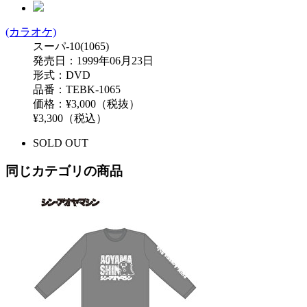
(カラオケ)
スーパ-10(1065)
発売日：1999年06月23日
形式：DVD
品番：TEBK-1065
価格：¥3,000（税抜）
¥3,300（税込）
SOLD OUT
同じカテゴリの商品