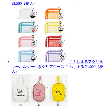
¥2,500（税込）
こぶしまるアクリル
キーホルダー付きクリアケース
こぶしまる
¥1,000（税
込）