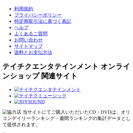
利用規約
プライバシーポリシー
特定商取引法に基づく表記
ヘルプ
よくあるご質問
お問い合わせ
サイトマップ
送料とお支払方法
テイチクエンタテインメント オンライ
ンショップ 関連サイト
当サイトにてご購入いただいたCD・DVDは、オリ
コンデイリーランキング・週間ランキングの集計データとし
て提供されます。