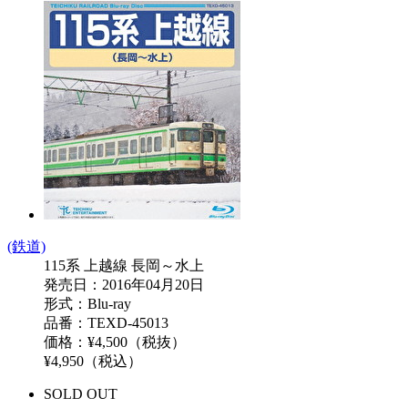
(鉄道)
115系 上越線 長岡～水上
発売日：2016年04月20日
形式：Blu-ray
品番：TEXD-45013
価格：¥4,500（税抜）
¥4,950（税込）
SOLD OUT