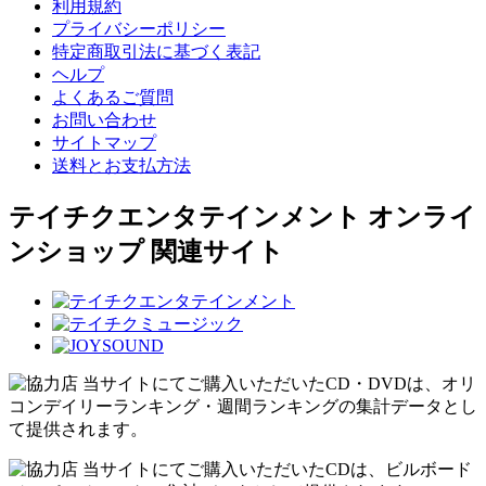
利用規約
プライバシーポリシー
特定商取引法に基づく表記
ヘルプ
よくあるご質問
お問い合わせ
サイトマップ
送料とお支払方法
テイチクエンタテインメント オンライ
ンショップ 関連サイト
当サイトにてご購入いただいたCD・DVDは、オリ
コンデイリーランキング・週間ランキングの集計データとし
て提供されます。
当サイトにてご購入いただいたCDは、ビルボード