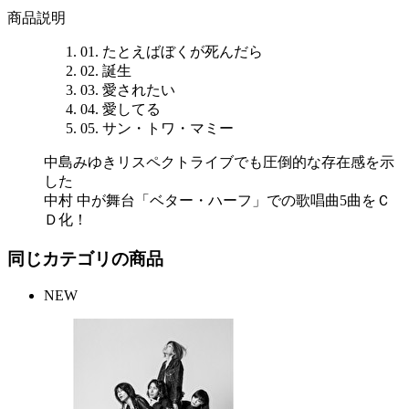
商品説明
01. たとえばぼくが死んだら
02. 誕生
03. 愛されたい
04. 愛してる
05. サン・トワ・マミー
中島みゆきリスペクトライブでも圧倒的な存在感を示
した
中村 中が舞台「ベター・ハーフ」での歌唱曲5曲をＣ
Ｄ化！
同じカテゴリの商品
NEW