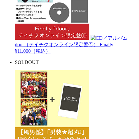
door（テイチクオンライン限定盤①）
Finally
¥11,000（税込）
SOLDOUT