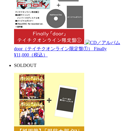
door（テイチクオンライン限定盤①）
Finally
¥11,000（税込）
SOLDOUT