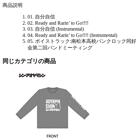
商品説明
01. 自分自信
02. Ready and Rarin’ to Go!!!!
03. 自分自信 (Instrumental)
04. Ready and Rarin’ to Go!!!! (Instrumental)
05. ボイストラック:南松本高校パンクロック同好
会第二回バンドミーティング
同じカテゴリの商品