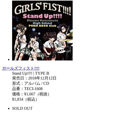
ガールズフィスト!!!!
Stand Up!!!! | TYPE B
発売日：2018年12月12日
形式：アルバム / CD
品番：TECI-1608
価格：¥1,667（税抜）
¥1,834（税込）
SOLD OUT