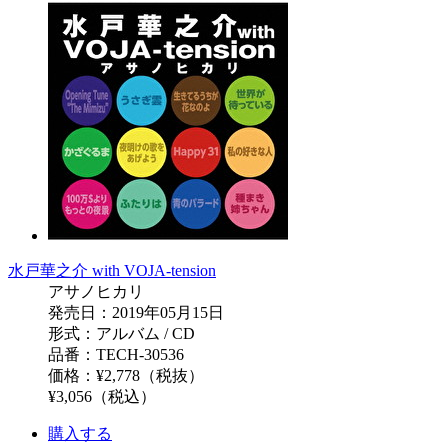
水戸華之介 with VOJA-tension
アサノヒカリ
発売日：2019年05月15日
形式：アルバム / CD
品番：TECH-30536
価格：¥2,778（税抜）
¥3,056（税込）
購入する