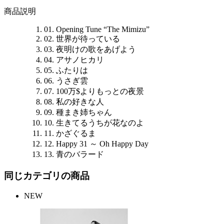
商品説明
01. Opening Tune “The Mimizu”
02. 世界が待っている
03. 夜明けの歌をあげよう
04. アサノヒカリ
05. ふたりは
06. うさぎ雲
07. 100万$よりもっとの夜景
08. 私の好きな人
09. 種まき姉ちゃん
10. 生きてるうちが花なのよ
11. かざぐるま
12. Happy 31 ～ Oh Happy Day
13. 青のバラード
同じカテゴリの商品
NEW