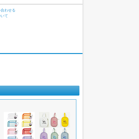
い合わせる
ついて