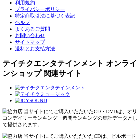
利用規約
プライバシーポリシー
特定商取引法に基づく表記
ヘルプ
よくあるご質問
お問い合わせ
サイトマップ
送料とお支払方法
テイチクエンタテインメント オンライ
ンショップ 関連サイト
当サイトにてご購入いただいたCD・DVDは、オリ
コンデイリーランキング・週間ランキングの集計データとし
て提供されます。
当サイトにてご購入いただいたCDは、ビルボード