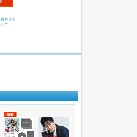
い合わせる
ついて