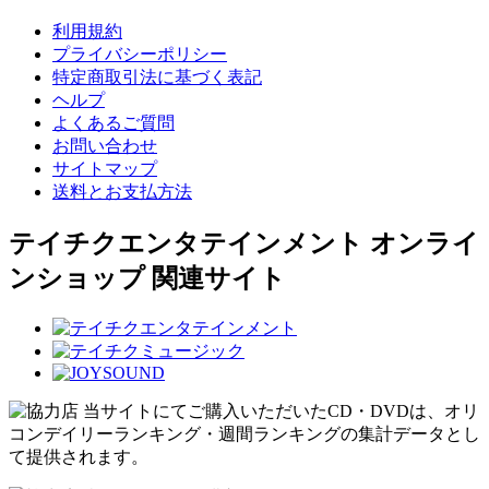
利用規約
プライバシーポリシー
特定商取引法に基づく表記
ヘルプ
よくあるご質問
お問い合わせ
サイトマップ
送料とお支払方法
テイチクエンタテインメント オンライ
ンショップ 関連サイト
当サイトにてご購入いただいたCD・DVDは、オリ
コンデイリーランキング・週間ランキングの集計データとし
て提供されます。