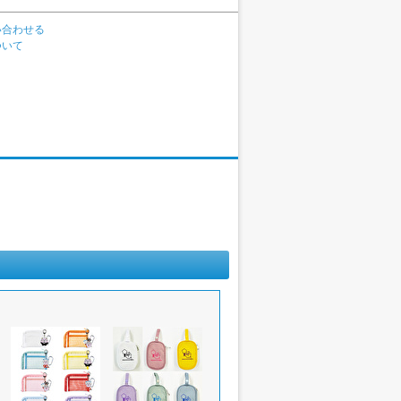
い合わせる
ついて