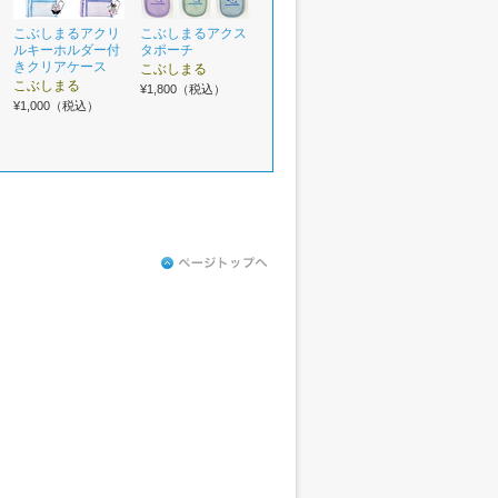
こぶしまるアクリ
こぶしまるアクス
ルキーホルダー付
タポーチ
きクリアケース
こぶしまる
こぶしまる
¥1,800（税込）
¥1,000（税込）