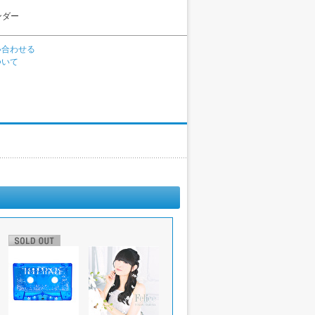
ンダー
い合わせる
ついて