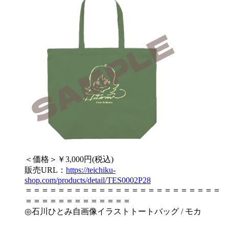
＜価格＞￥3,000円(税込)
販売URL：
https://teichiku-
shop.com/products/detail/TES0002P28
＝＝＝＝＝＝＝＝＝＝＝＝＝＝＝＝＝＝＝＝＝＝＝＝
＝＝＝＝＝＝＝＝＝＝＝＝＝
◎石川ひとみ自画像イラストトートバッグ / モカ