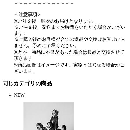
＝＝＝＝＝＝＝＝＝＝＝＝＝
＜注意事項＞
※ご注文後、順次のお届けとなります。
※ご注文後、発送までお時間をいただく場合がござい
ます。
※ご購入後のお客様都合での返品や交換はお受け出来
ません。予めご了承ください。
※万が一商品に不良があった場合は良品と交換させて
頂きます。
※商品画像はイメージです。実物とは異なる場合がご
ざいます。
同じカテゴリの商品
NEW