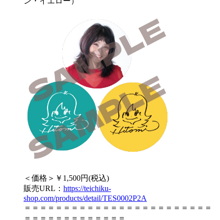
ン・イエロー）
＜価格＞￥1,500円(税込)
販売URL：
https://teichiku-
shop.com/products/detail/TES0002P2A
＝＝＝＝＝＝＝＝＝＝＝＝＝＝＝＝＝＝＝＝＝＝＝＝
＝＝＝＝＝＝＝＝＝＝＝＝＝