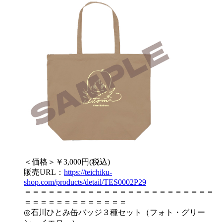
＜価格＞￥3,000円(税込)
販売URL：
https://teichiku-
shop.com/products/detail/TES0002P29
＝＝＝＝＝＝＝＝＝＝＝＝＝＝＝＝＝＝＝＝＝＝＝＝
＝＝＝＝＝＝＝＝＝＝＝＝＝
◎石川ひとみ缶バッジ３種セット（フォト・グリー