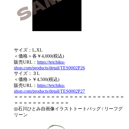
サイズ：L,XL
＜価格＞各￥4,000(税込)
販売URL：
https://teichiku-
shop.com/products/detail/TES0002P26
サイズ：３L
＜価格＞￥4,500(税込)
販売URL：
https://teichiku-
shop.com/products/detail/TES0002P27
＝＝＝＝＝＝＝＝＝＝＝＝＝＝＝＝＝＝＝＝＝＝＝＝
＝＝＝＝＝＝＝＝＝＝＝＝
◎石川ひとみ自画像イラストトートバッグ / リーフグ
リーン