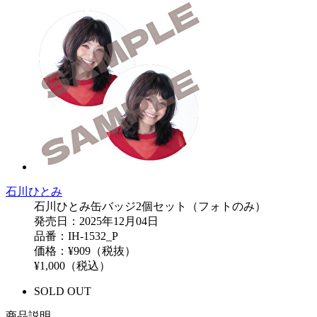
石川ひとみ
石川ひとみ缶バッジ2個セット（フォトのみ）
発売日：2025年12月04日
品番：IH-1532_P
価格：¥909（税抜）
¥1,000（税込）
SOLD OUT
商品説明