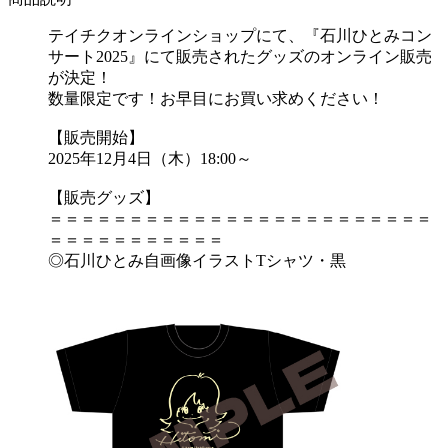
テイチクオンラインショップにて、『石川ひとみコン
サート2025』にて販売されたグッズのオンライン販売
が決定！
数量限定です！お早目にお買い求めください！
【販売開始】
2025年12月4日（木）18:00～
【販売グッズ】
＝＝＝＝＝＝＝＝＝＝＝＝＝＝＝＝＝＝＝＝＝＝＝＝
＝＝＝＝＝＝＝＝＝＝＝
◎石川ひとみ自画像イラストTシャツ・黒