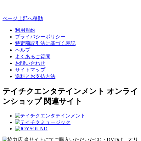
ページ上部へ移動
利用規約
プライバシーポリシー
特定商取引法に基づく表記
ヘルプ
よくあるご質問
お問い合わせ
サイトマップ
送料とお支払方法
テイチクエンタテインメント オンライ
ンショップ 関連サイト
当サイトにてご購入いただいたCD・DVDは、オリ