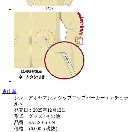
青山新
シン・アオヤマシン ジップアップパーカー＜ナチュラ
ル＞
発売日：2025年12月12日
形式：グッズ / その他
品番：SAGS-6616N
価格：¥6,000（税抜）