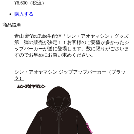
¥6,600（税込）
購入する
商品説明
青山 新YouTube生配信「シン・アオヤマシン」グッズ
第二弾の販売が決定！！お客様のご要望が多かったジ
ップパーカーが遂に登場します。数に限りがございま
すのでお早めにお買い求めください。
シン・アオヤマシン ジップアップパーカー（ブラッ
ク）