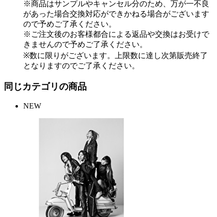
※商品はサンプルやキャンセル分のため、万が一不良
があった場合交換対応ができかねる場合がございます
ので予めご了承ください。
※ご注文後のお客様都合による返品や交換はお受けで
きませんので予めご了承ください。
※数に限りがございます。上限数に達し次第販売終了
となりますのでご了承ください。
同じカテゴリの商品
NEW