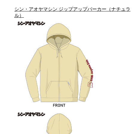
シン・アオヤマシン ジップアップパーカー（ナチュラ
ル）