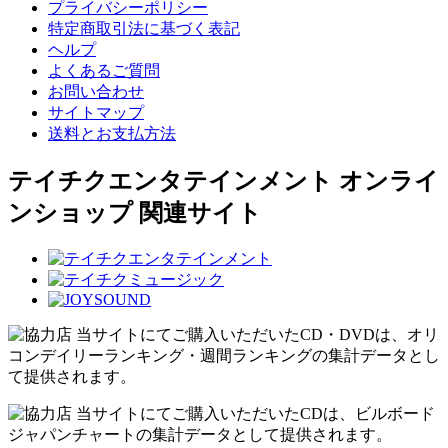
プライバシーポリシー
特定商取引法に基づく表記
ヘルプ
よくあるご質問
お問い合わせ
サイトマップ
送料とお支払方法
テイチクエンタテインメント オンライ
ンショップ 関連サイト
当サイトにてご購入いただいたCD・DVDは、オリ
コンデイリーランキング・週間ランキングの集計データとし
て提供されます。
当サイトにてご購入いただいたCDは、ビルボード
ジャパンチャートの集計データとして提供されます。