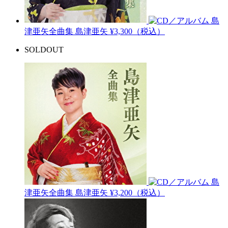
島
津亜矢全曲集
島津亜矢
¥3,300（税込）
SOLDOUT
島
津亜矢全曲集
島津亜矢
¥3,200（税込）