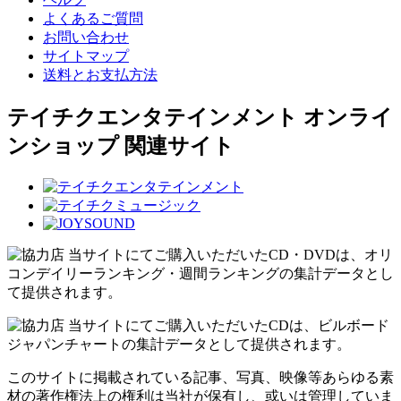
よくあるご質問
お問い合わせ
サイトマップ
送料とお支払方法
テイチクエンタテインメント オンライ
ンショップ 関連サイト
当サイトにてご購入いただいたCD・DVDは、オリ
コンデイリーランキング・週間ランキングの集計データとし
て提供されます。
当サイトにてご購入いただいたCDは、ビルボード
ジャパンチャートの集計データとして提供されます。
このサイトに掲載されている記事、写真、映像等あらゆる素
材の著作権法上の権利は当社が保有し、或いは管理していま