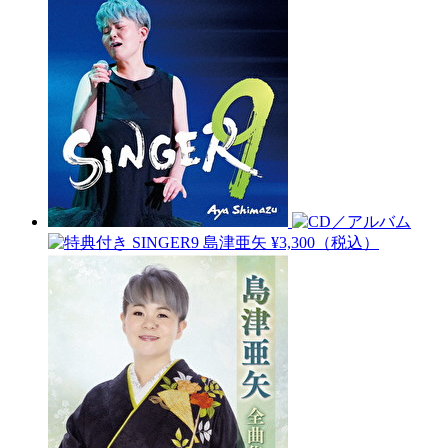
SINGER9
島津亜矢
¥3,300（税込）