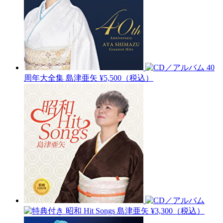
40
周年大全集
島津亜矢
¥5,500（税込）
昭和 Hit Songs
島津亜矢
¥3,300（税込）