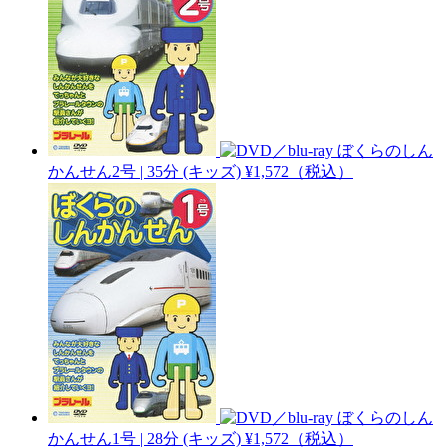
ぼくらのしん
かんせん2号 | 35分
(キッズ)
¥1,572（税込）
ぼくらのしん
かんせん1号 | 28分
(キッズ)
¥1,572（税込）