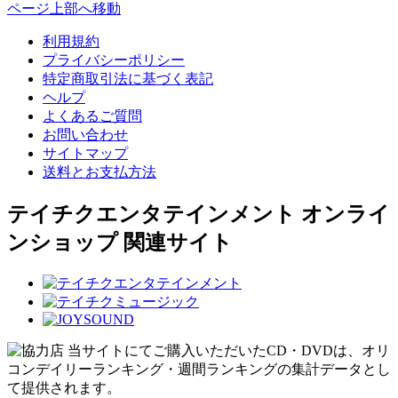
ページ上部へ移動
利用規約
プライバシーポリシー
特定商取引法に基づく表記
ヘルプ
よくあるご質問
お問い合わせ
サイトマップ
送料とお支払方法
テイチクエンタテインメント オンライ
ンショップ 関連サイト
当サイトにてご購入いただいたCD・DVDは、オリ
コンデイリーランキング・週間ランキングの集計データとし
て提供されます。