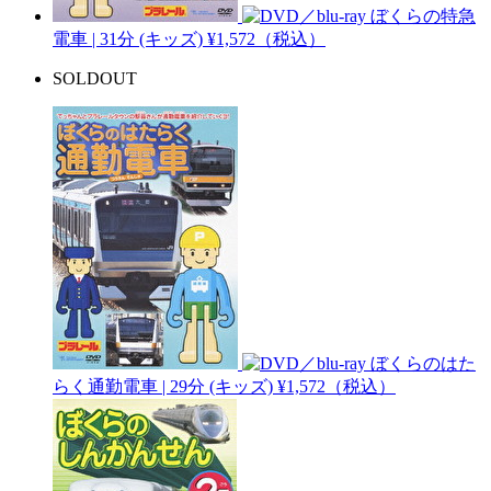
ぼくらの特急
電車 | 31分
(キッズ)
¥1,572（税込）
SOLDOUT
ぼくらのはた
らく通勤電車 | 29分
(キッズ)
¥1,572（税込）