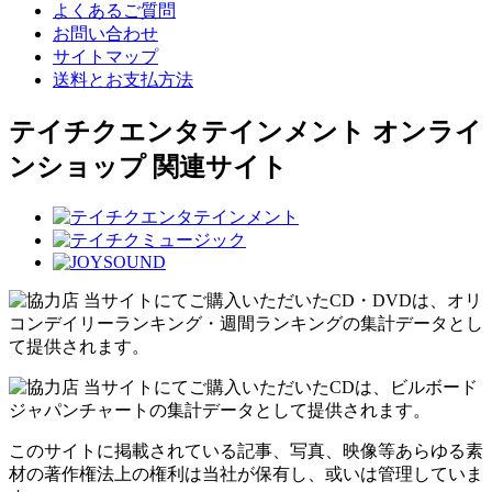
よくあるご質問
お問い合わせ
サイトマップ
送料とお支払方法
テイチクエンタテインメント オンライ
ンショップ 関連サイト
当サイトにてご購入いただいたCD・DVDは、オリ
コンデイリーランキング・週間ランキングの集計データとし
て提供されます。
当サイトにてご購入いただいたCDは、ビルボード
ジャパンチャートの集計データとして提供されます。
このサイトに掲載されている記事、写真、映像等あらゆる素
材の著作権法上の権利は当社が保有し、或いは管理していま