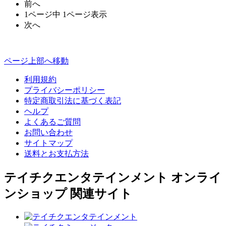
前へ
1ページ中 1ページ表示
次へ
ページ上部へ移動
利用規約
プライバシーポリシー
特定商取引法に基づく表記
ヘルプ
よくあるご質問
お問い合わせ
サイトマップ
送料とお支払方法
テイチクエンタテインメント オンライ
ンショップ 関連サイト