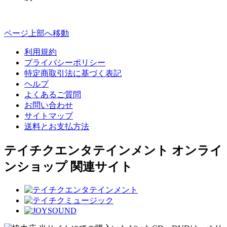
ページ上部へ移動
利用規約
プライバシーポリシー
特定商取引法に基づく表記
ヘルプ
よくあるご質問
お問い合わせ
サイトマップ
送料とお支払方法
テイチクエンタテインメント オンライ
ンショップ 関連サイト