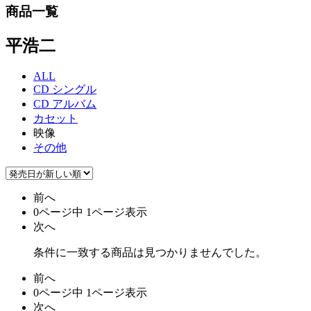
商品一覧
平浩二
ALL
CD シングル
CD アルバム
カセット
映像
その他
前へ
0ページ中 1ページ表示
次へ
条件に一致する商品は見つかりませんでした。
前へ
0ページ中 1ページ表示
次へ