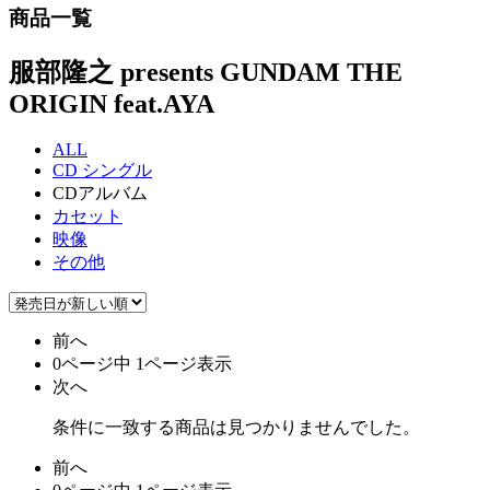
商品一覧
服部隆之 presents GUNDAM THE
ORIGIN feat.AYA
ALL
CD シングル
CDアルバム
カセット
映像
その他
前へ
0ページ中 1ページ表示
次へ
条件に一致する商品は見つかりませんでした。
前へ