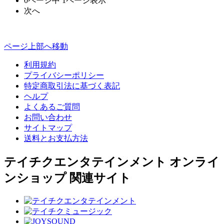
0ページ中 1ページ表示
次へ
ページ上部へ移動
利用規約
プライバシーポリシー
特定商取引法に基づく表記
ヘルプ
よくあるご質問
お問い合わせ
サイトマップ
送料とお支払方法
テイチクエンタテインメント オンライ
ンショップ 関連サイト