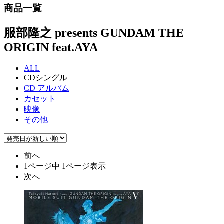
商品一覧
服部隆之 presents GUNDAM THE
ORIGIN feat.AYA
ALL
CDシングル
CD アルバム
カセット
映像
その他
前へ
1ページ中 1ページ表示
次へ