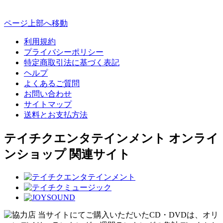
ページ上部へ移動
利用規約
プライバシーポリシー
特定商取引法に基づく表記
ヘルプ
よくあるご質問
お問い合わせ
サイトマップ
送料とお支払方法
テイチクエンタテインメント オンライ
ンショップ 関連サイト
当サイトにてご購入いただいたCD・DVDは、オリ