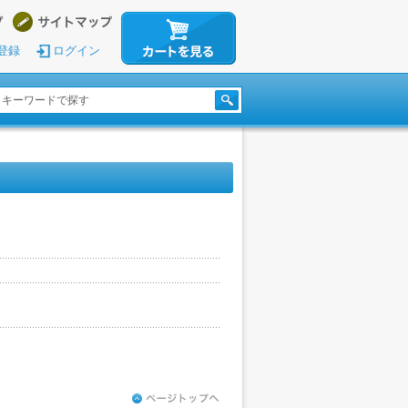
登録
ログイン