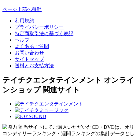
ページ上部へ移動
利用規約
プライバシーポリシー
特定商取引法に基づく表記
ヘルプ
よくあるご質問
お問い合わせ
サイトマップ
送料とお支払方法
テイチクエンタテインメント オンライ
ンショップ 関連サイト
当サイトにてご購入いただいたCD・DVDは、オリ
コンデイリーランキング・週間ランキングの集計データとし