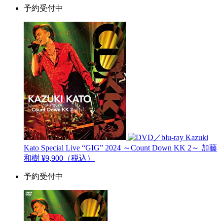
予約受付中
Kazuki
Kato Special Live “GIG” 2024 ～Count Down KK 2～
加藤
和樹
¥9,900（税込）
予約受付中