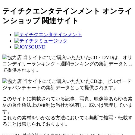
テイチクエンタテインメント オンライ
ンショップ 関連サイト
当サイトにてご購入いただいたCD・DVDは、オリ
コンデイリーランキング・週間ランキングの集計データとし
て提供されます。
当サイトにてご購入いただいたCDは、ビルボード
ジャパンチャートの集計データとして提供されます。
このサイトに掲載されている記事、写真、映像等あらゆる素
材の著作権法上の権利は当社が保有し、或いは管理していま
す。
これらの素材をいかなる方法においても無断で複写・転載す
ることは禁じられております。