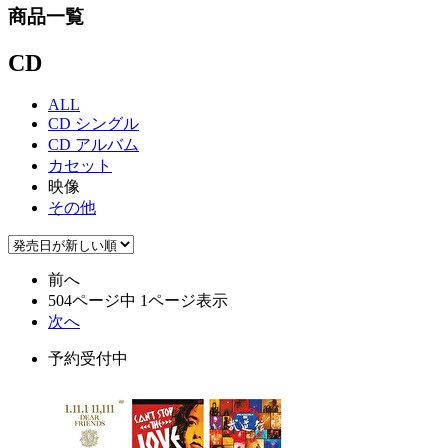
商品一覧
CD
ALL
CD シングル
CD アルバム
カセット
映像
その他
前へ
504ページ中 1ページ表示
次へ
予約受付中