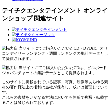
テイチクエンタテインメント オンライ
ンショップ 関連サイト
当サイトにてご購入いただいたCD・DVDは、オリ
コンデイリーランキング・週間ランキングの集計データとし
て提供されます。
当サイトにてご購入いただいたCDは、ビルボード
ジャパンチャートの集計データとして提供されます。
このサイトに掲載されている記事、写真、映像等あらゆる素
材の著作権法上の権利は当社が保有し、或いは管理していま
す。
これらの素材をいかなる方法においても無断で複写・転載す
ることは禁じられております。