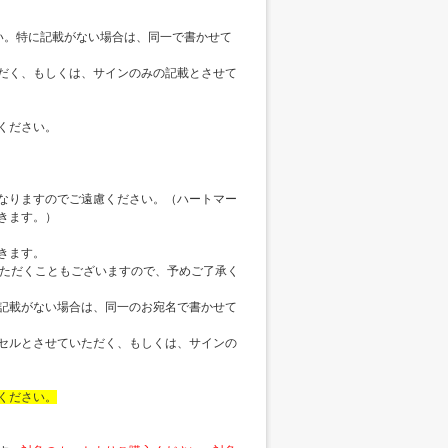
い。特に記載がない場合は、同一で書かせて
だく、もしくは、サインのみの記載とさせて
ください。
なりますのでご遠慮ください。（ハートマー
きます。）
きます。
いただくこともございますので、予めご了承く
記載がない場合は、同一のお宛名で書かせて
セルとさせていただく、もしくは、サインの
ください。