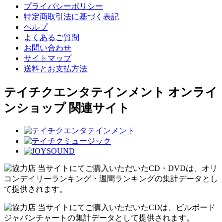
プライバシーポリシー
特定商取引法に基づく表記
ヘルプ
よくあるご質問
お問い合わせ
サイトマップ
送料とお支払方法
テイチクエンタテインメント オンライ
ンショップ 関連サイト
当サイトにてご購入いただいたCD・DVDは、オリ
コンデイリーランキング・週間ランキングの集計データとし
て提供されます。
当サイトにてご購入いただいたCDは、ビルボード
ジャパンチャートの集計データとして提供されます。