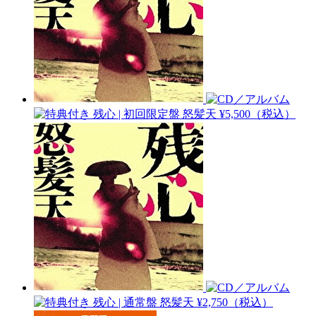
残心 | 初回限定盤
怒髪天
¥5,500（税込）
残心 | 通常盤
怒髪天
¥2,750（税込）