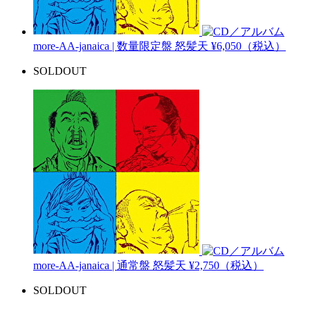
more-AA-janaica | 数量限定盤
怒髪天
¥6,050（税込）
SOLDOUT
more-AA-janaica | 通常盤
怒髪天
¥2,750（税込）
SOLDOUT